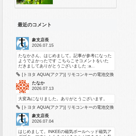
最近のコメント
象支店長
2026.07.15
たなかさん、はじめまして。記事が参考になった
ようでよかったです こちらこそコメントをいた
だきましてありがとうございました :a...
[トヨタ AQUA(アクア)] リモコンキーの電池交換
たなか
2026.07.13
大変為になりました。ありがとうございます。
[トヨタ AQUA(アクア)] リモコンキーの電池交換
象支店長
2026.07.04
はじめまして。INKEEの磁気ボールヘッド磁気ア