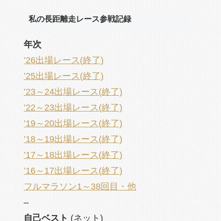
私の長距離走レース参戦記録
年次
’26出場レース(終了)
’25出場レース(終了)
’23～24出場レース(終了)
’22～23出場レース(終了)
’19～20出場レース(終了)
’18～19出場レース(終了)
’17～18出場レース(終了)
’16～17出場レース(終了)
フルマラソン1～38回目・他
–
自己ベスト
(ネット)