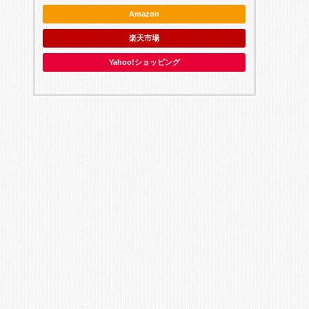
Amazon
楽天市場
Yahoo!ショッピング