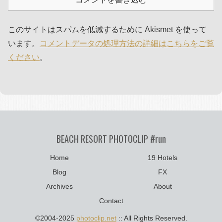
このサイトはスパムを低減するために Akismet を使って
います。
コメントデータの処理方法の詳細はこちらをご覧
ください
。
BEACH RESORT PHOTOCLIP #run
Home
19 Hotels
Blog
FX
Archives
About
Contact
©2004-2025
photoclip.net
:: All Rights Reserved.