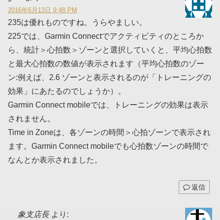
2016年6月13日 9:48 PM
235は優れものですね。うらやましい。
225では、Garmin Connectでアクティビティのところか
ら、統計＞心拍数＞ゾーンと選択していくと、平均心拍数
と最大心拍数の数値が表示されます（平均心拍数のゾー
ン:例えば、2.6 ゾーンと表示されるのが「トレーニングの
効果」にあたるのでしょうか）。
Garmin Connect mobileでは、トレーニングの効果は表示
されません。
Time in Zoneは、各ゾーンの時間＞心拍ゾーンで表示され
ます。Garmin Connect mobileでも心拍数ゾーンの時間で
なんとか表示されました。
返信
象支店長
より: