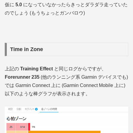
仮に
5.0
になっていなかったらきっとダラダラ走っていた
のでしょう
(もうちょっとガンバロウ)
Time in Zone
上記の
Training Effect
と同じログからですが、
Forerunner 235
(他のランニング系 Garmin デバイスでも)
では Garmin Connect 上に
(Garmin Connect Mobile 上に)
以下のような棒グラフが表示されます。