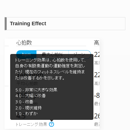
Training Effect