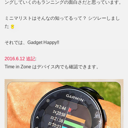
ングしていくのもランニングの面白さだと思っています。
ミニマリストはそんなの知ってるって？ シツレーしまし
た
それでは、Gadget Happy!!
2016.6.12 追記
:
Time in Zone はデバイス内でも確認できます。