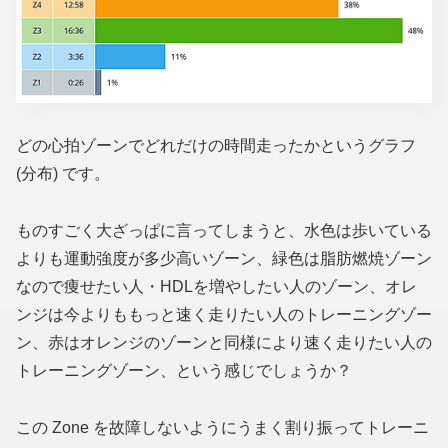
どの心拍ゾーンでどれだけの時間走ったかというグラフ
(分布)
です。
ものすごく大ざっぱに言ってしまうと、水色は歩いている
よりも運動強度が多少高いゾーン、緑色は脂肪燃焼ゾーン
なので痩せたい人・HDLを増やしたい人のゾーン、オレ
ンジは今よりももっと速く走りたい人のトレーニングゾー
ン、赤はオレンジのゾーンと同様により速く走りたい人の
トレーニングゾーン、という感じでしょうか？
この Zone を故障しないようにうまく割り振ってトレーニ