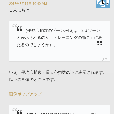
2016年6月14日 10:40 AM
こんにちは。
（平均心拍数のゾーン:例えば、2.6 ゾーン
と表示されるのが「トレーニングの効果」にあ
たるのでしょうか）。
いえ、平均心拍数・最大心拍数の下に表示されます。
以下の画像のところです。
画像ポップアップ