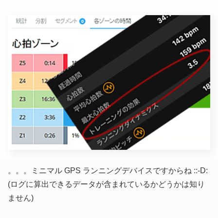
。。。ミニマル GPS ランニングデバイスですからね ::-D:
(ログに算出できるデータが含まれているかどうかは知り
ません)