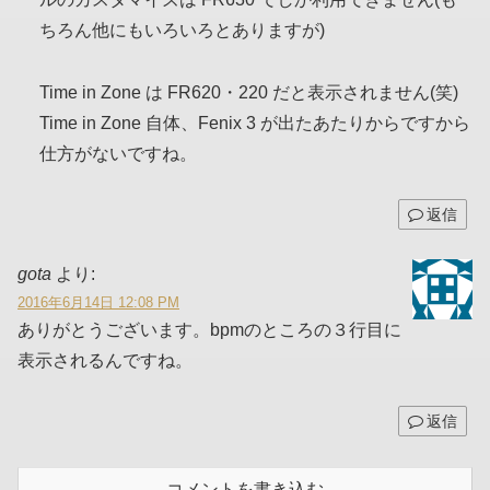
ちろん他にもいろいろとありますが)
Time in Zone は FR620・220 だと表示されません(笑)
Time in Zone 自体、Fenix 3 が出たあたりからですから
仕方がないですね。
返信
gota
より:
2016年6月14日 12:08 PM
ありがとうございます。bpmのところの３行目に
表示されるんですね。
返信
コメントを書き込む