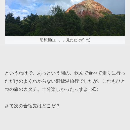
昭和新山、、、見ただけ(^_^;)
というわけで、あっという間の、飲んで食べて走りに行っ
ただけのよくわからない洞爺湖旅行でしたが、これもひと
つの旅のカタチ。十分楽しかったっすよ ::-D:
さて次の合宿先はどこだ？