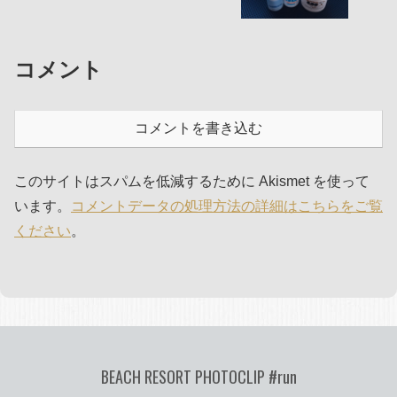
コメント
コメントを書き込む
このサイトはスパムを低減するために Akismet を使って
います。
コメントデータの処理方法の詳細はこちらをご覧
ください
。
BEACH RESORT PHOTOCLIP #run