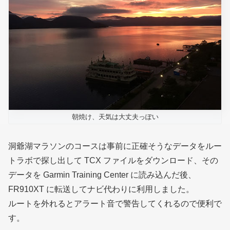
朝焼け、天気は大丈夫っぽい
洞爺湖マラソンのコースは事前に正確そうなデータをルー
トラボで探し出して TCX ファイルをダウンロード、その
データを Garmin Training Center に読み込んだ後、
FR910XT に転送してナビ代わりに利用しました。
ルートを外れるとアラート音で警告してくれるので便利で
す。