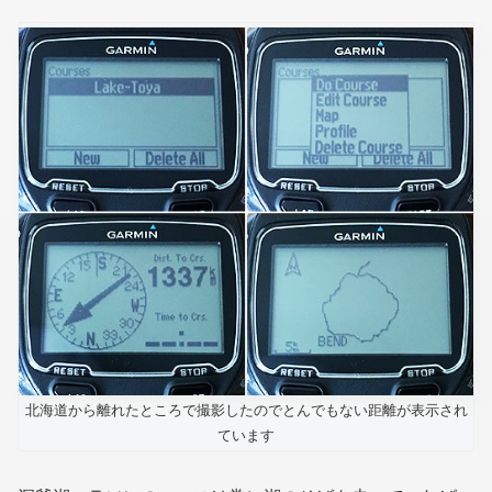
北海道から離れたところで撮影したのでとんでもない距離が表示され
ています