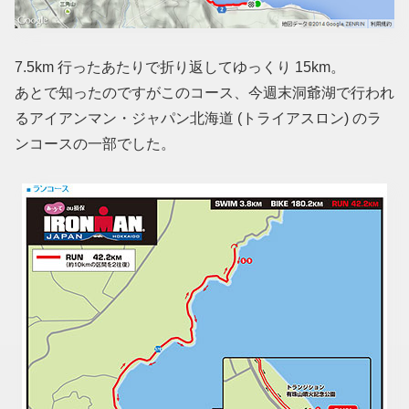
7.5km 行ったあたりで折り返してゆっくり 15km。
あとで知ったのですがこのコース、今週末洞爺湖で行われ
るアイアンマン・ジャパン北海道
(トライアスロン)
のラ
ンコースの一部でした。