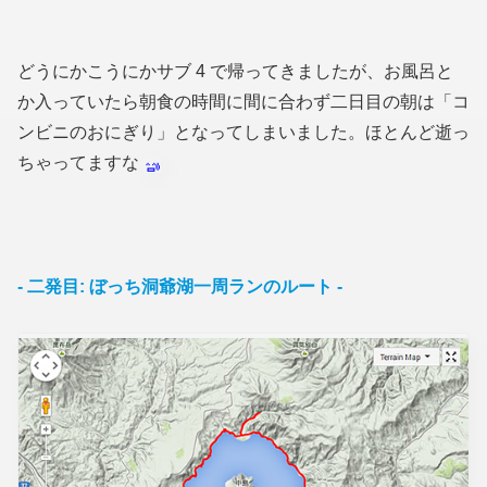
どうにかこうにかサブ 4 で帰ってきましたが、お風呂と
か入っていたら朝食の時間に間に合わず二日目の朝は「コ
ンビニのおにぎり」となってしまいました。ほとんど逝っ
ちゃってますな
- 二発目: ぼっち洞爺湖一周ランのルート -