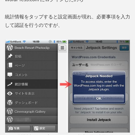
統計情報をタップすると設定画面が現れ、必要事項を入力
して認証を行うのですが、