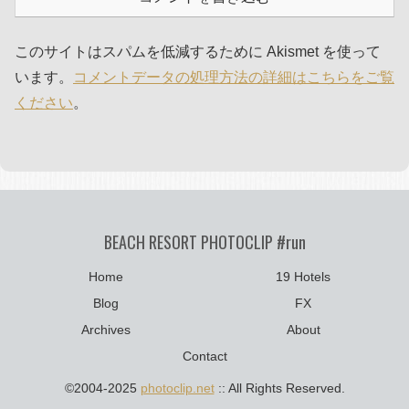
このサイトはスパムを低減するために Akismet を使って
います。
コメントデータの処理方法の詳細はこちらをご覧
ください
。
BEACH RESORT PHOTOCLIP #run
Home
19 Hotels
Blog
FX
Archives
About
Contact
©2004-2025
photoclip.net
:: All Rights Reserved.