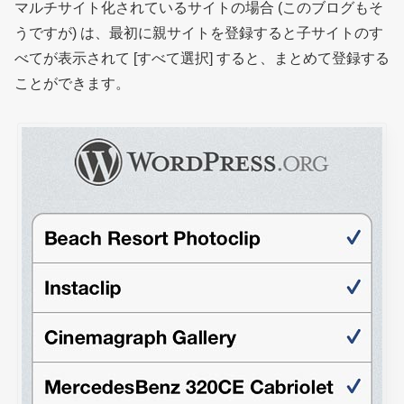
マルチサイト化されているサイトの場合
(このブログもそ
うですが)
は、最初に親サイトを登録すると子サイトのす
べてが表示されて [すべて選択] すると、まとめて登録する
ことができます。