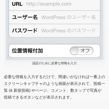
認証のために必要な情報を入力
必要な情報を入力するだけで、間違いがなければ一番上の
スクリーンキャプチャのような画面が表示されて、投稿一
覧 (& 新規投稿) やページ、コメント、数タップで写真が
投稿できるボタンなどが表示されます。