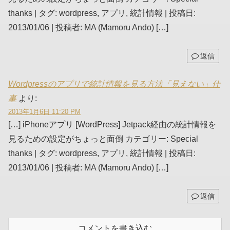
thanks | タグ: wordpress, アプリ, 統計情報 | 投稿日:
2013/01/06 | 投稿者: MA (Mamoru Ando) […]
返信
Wordpressのアプリで統計情報を見る方法「見えない」仕
事
より:
2013年1月6日 11:20 PM
[…] iPhoneアプリ [WordPress] Jetpack経由の統計情報を
見るための設定がちょっと面倒 カテゴリー: Special
thanks | タグ: wordpress, アプリ, 統計情報 | 投稿日:
2013/01/06 | 投稿者: MA (Mamoru Ando) […]
返信
コメントを書き込む