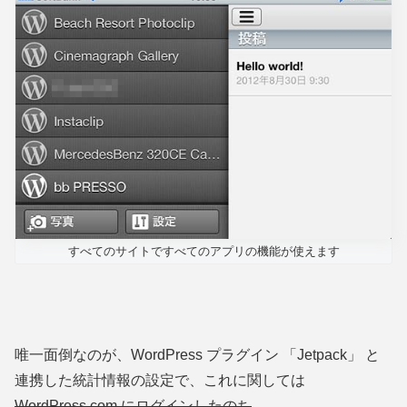
すべてのサイトですべてのアプリの機能が使えます
唯一面倒なのが、WordPress プラグイン 「Jetpack」 と
連携した統計情報の設定で、これに関しては
WordPress.com にログインしたのち