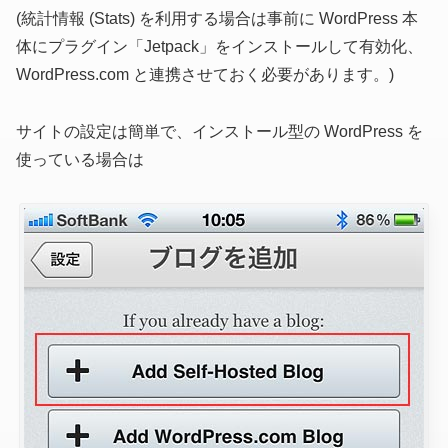
(統計情報
(Stats)
を利用する場合は事前に WordPress 本
体にプラグイン「Jetpack」をインストールして有効化、
WordPress.com と連携させておく必要があります。)
サイトの設定は簡単で、インストール型の WordPress を
使っている場合は