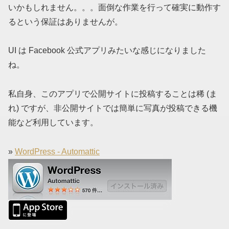
いかもしれません。。。面倒な作業を行って確実に動作す
るという保証はありませんが。
UI は Facebook 公式アプリみたいな感じになりました
ね。
私自身、このアプリで公開サイトに投稿することは稀
(ま
れ)
ですが、非公開サイトでは簡単に写真が投稿できる機
能など利用しています。
»
WordPress - Automattic