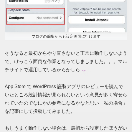
ブログの編集からも設定画面に行けます
そうなると最初からやり直さないと正常に動作しないよう
で、けっこう面倒な作業となってしましました。。。マル
チサイトで運用しているからかしら
App Store で WordPress 謹製アプリのレビューを読んで
いたところ統計情報が見られないという意見が多く寄せら
れていたのでなにかの参考になるかなと思い「私の場合」
を記事にして投稿してみました。
もしうまく動作しない場合は、最初から設定したほうがい