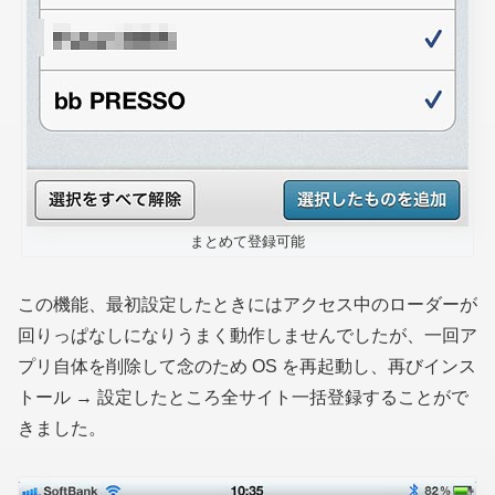
まとめて登録可能
この機能、最初設定したときにはアクセス中のローダーが
回りっぱなしになりうまく動作しませんでしたが、一回ア
プリ自体を削除して念のため OS を再起動し、再びインス
トール → 設定したところ全サイト一括登録することがで
きました。