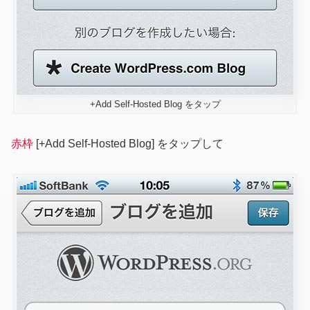
+Add Self-Hosted Blog をタップ
赤枠
[+Add Self-Hosted Blog] をタップして