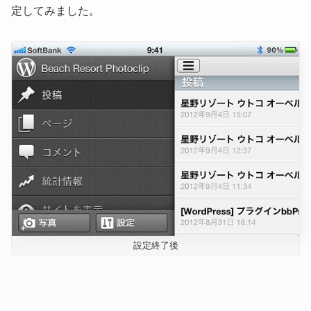
定してみました。
設定終了後