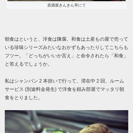
居酒屋きんきん亭にて
朝食はというと、洋食は陳腐、和食は土産もの屋で売って
いる珍味シリーズみたいなおかずもあったりしてこちらも
フツー。「どっちがいいか言え」と命令されたら「和食」
と答えるでしょうか。
私はシャンパン 2 本担いで行って、滞在中 2 回、ルーム
サービス (別途料金発生) で洋食を頼み部屋でマッタリ朝
食をとりました。