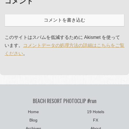
コメント
コメントを書き込む
このサイトはスパムを低減するために Akismet を使って
います。
コメントデータの処理方法の詳細はこちらをご覧
ください
。
BEACH RESORT PHOTOCLIP #run
Home
19 Hotels
Blog
FX
Archives
About