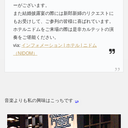
ーがございます。
また結婚披露宴の際には新郎新婦のリクエストに
もお受けして、ご参列の皆様に喜ばれています。
ホテルニドムをご来場の際は是非カルテットの演
奏をご堪能ください。
via:
インフォメーション | ホテル | ニドム
（NIDOM）
音楽よりも私の興味はこっちです