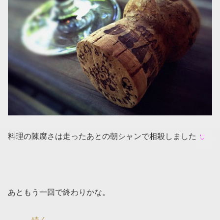
料理の陳腐さは走ったあとの朝シャンで相殺しました
あともう一回で終わりかな。