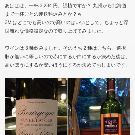
あははは、一杯 3,234 円。誤植ですか？ 九州から北海道
まで一杯ごとの運送料込みとか？ｗ
3M はどこでも高いので高いのはいいとして、ちょっと浮
世離れな価格設定なので取り上げてみました。
ワインは 3 種飲みました。そのうち 2 種はこちら。選択
肢が無いに等しいので赤にするか白にするか決めた後は、
高いほうにするか安いほうにするか決めておしまいです。