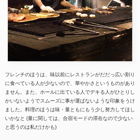
フレンチのほうは、味以前にレストランがだだっ広い割り
に食べている人が少ないので、華やかさというものがあり
ません。また、ホールに出ている人でデキる人がひとりし
かいないようでスムーズに事が運ばないような印象をうけ
ました。料理のほうは味・量ともにもう少し努力してほし
いかなと
(量に関しては、合宿モードの滞在なので少ない
と思うのは私だけかも)