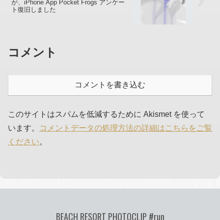
が、iPhone App Pocket Frogs アンケー
ト復旧しました
コメント
コメントを書き込む
このサイトはスパムを低減するために Akismet を使って
います。
コメントデータの処理方法の詳細はこちらをご覧
ください
。
BEACH RESORT PHOTOCLIP #run