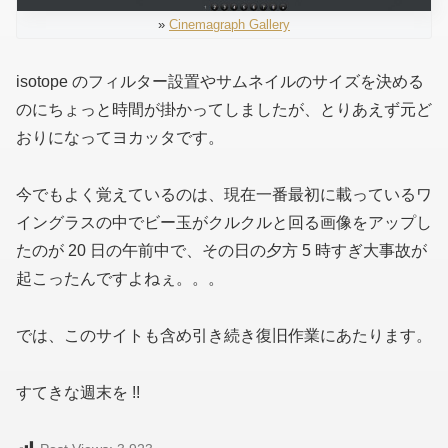
»
Cinemagraph Gallery
isotope のフィルター設置やサムネイルのサイズを決める
のにちょっと時間が掛かってしましたが、とりあえず元ど
おりになってヨカッタです。
今でもよく覚えているのは、現在一番最初に載っているワ
イングラスの中でビー玉がクルクルと回る画像をアップし
たのが 20 日の午前中で、その日の夕方 5 時すぎ大事故が
起こったんですよねぇ。。。
では、このサイトも含め引き続き復旧作業にあたります。
すてきな週末を !!