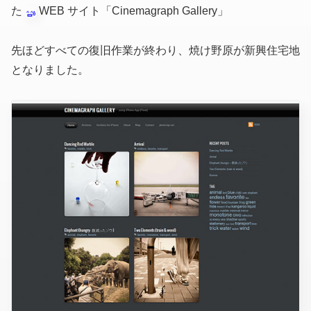
た
WEB サイト「Cinemagraph Gallery」
先ほどすべての復旧作業が終わり、焼け野原が新興住宅地
となりました。