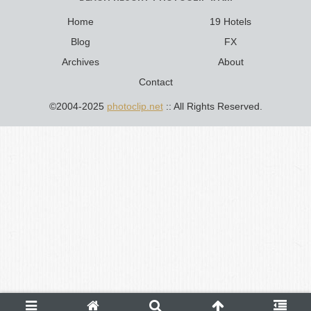
Home
19 Hotels
Blog
FX
Archives
About
Contact
©2004-2025
photoclip.net
:: All Rights Reserved.