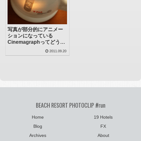
写真が部分的にアニメー
ションになっている
Cinemagraphってどうや
って作るの？
2011.09.20
BEACH RESORT PHOTOCLIP #run
Home
19 Hotels
Blog
FX
Archives
About