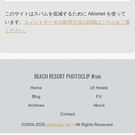
このサイトはスパムを低減するために Akismet を使って
います。
コメントデータの処理方法の詳細はこちらをご覧
ください
。
BEACH RESORT PHOTOCLIP #run
Home
19 Hotels
Blog
FX
Archives
About
Contact
©2004-2025
photoclip.net
:: All Rights Reserved.