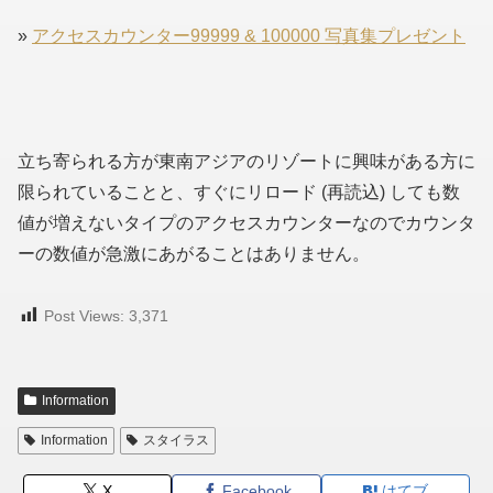
»
アクセスカウンター99999 & 100000 写真集プレゼント
立ち寄られる方が東南アジアのリゾートに興味がある方に
限られていることと、すぐにリロード (再読込) しても数
値が増えないタイプのアクセスカウンターなのでカウンタ
ーの数値が急激にあがることはありません。
Post Views:
3,371
Information
Information
スタイラス
X
Facebook
はてブ