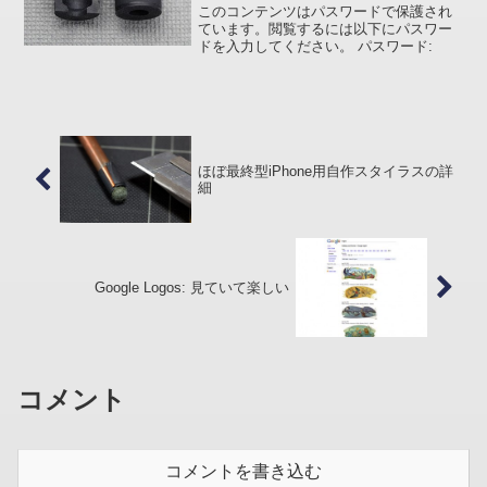
このコンテンツはパスワードで保護され
ています。閲覧するには以下にパスワー
ドを入力してください。 パスワード:
ほぼ最終型iPhone用自作スタイラスの詳
細
Google Logos: 見ていて楽しい
コメント
コメントを書き込む