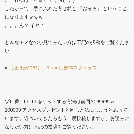
た。仕様は一本目と全く同じです。
したがって、手に入れた方は私と 『おそろ』 ということ
になりますｗｗｗ
。。。ん？ イヤ？
どんなモノなのか見てみたい方は下記の投稿をご覧くださ
い。
»
【ほぼ最終型】 iPhone用自作スタイラス
ゾロ番 111111 をゲットする方法は前回の 99999 &
100000 アクセスプレゼントと同じ方法にしようと思って
います。近づいてきたらもう一度投稿しますが、お読みに
なりたい方は下記の投稿をご覧ください。