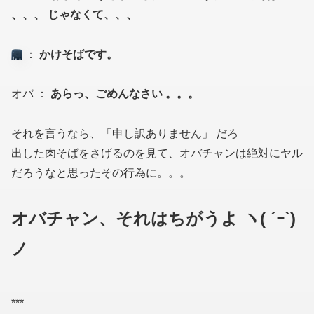
、、、 じゃなくて、、、
：
かけそばです。
オバ ：
あらっ、ごめんなさい 。。。
それを言うなら、「申し訳ありません」 だろ
出した肉そばをさげるのを見て、オバチャンは絶対にヤル
だろうなと思ったその行為に。。。
オバチャン、それはちがうよ ヽ( ´ｰ`)
ノ
***