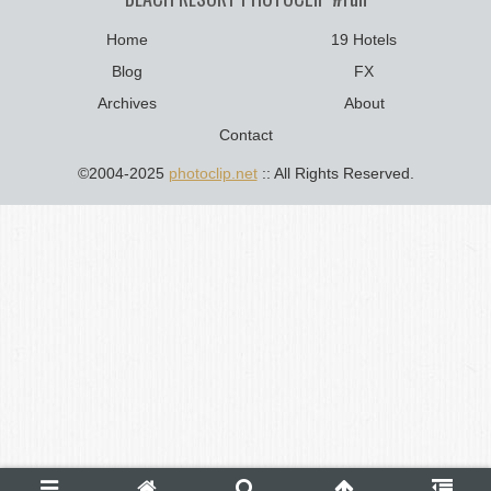
Home
19 Hotels
Blog
FX
Archives
About
Contact
©2004-2025
photoclip.net
:: All Rights Reserved.