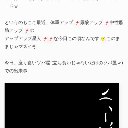
ードｗ
というのもここ最近、体重アップ
尿酸アップ
中性脂
肪アップ
の
アップアップ星人
な今日この頃なんです
このま
まじゃマズイぞ
今日、座り食いソバ屋
(立ち食いじゃないだけのソバ屋ｗ)
での出来事