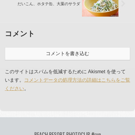
だいこん、ホタテ缶、大葉のサラダ
コメント
コメントを書き込む
このサイトはスパムを低減するために Akismet を使って
います。
コメントデータの処理方法の詳細はこちらをご覧
ください
。
BEACH RESORT PHOTOCLIP #run