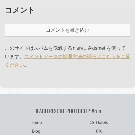
コメント
コメントを書き込む
このサイトはスパムを低減するために Akismet を使って
います。
コメントデータの処理方法の詳細はこちらをご覧
ください
。
BEACH RESORT PHOTOCLIP #run
Home
19 Hotels
Blog
FX