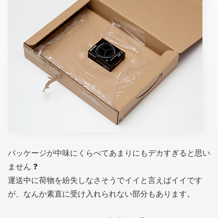
パッケージが中味にくらべてあまりにもデカすぎると思い
ません ❓
運送中に荷物を紛失しなさそうでイイと言えばイイです
が、なんか素直に受け入れられない部分もあります。