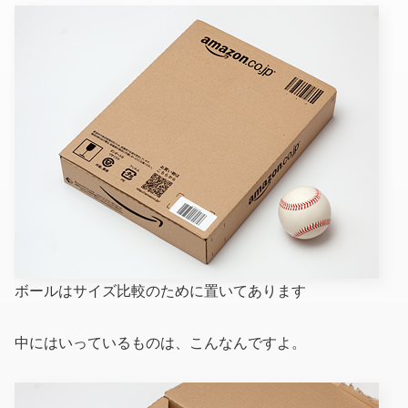
ボールはサイズ比較のために置いてあります
中にはいっているものは、こんなんですよ。