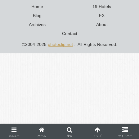
Home
19 Hotels
Blog
FX
Archives
About
Contact
©2004-2025
photoclip.net
:: All Rights Reserved.
メニュー
ホーム
検索
トップ
サイドバー