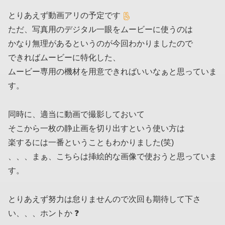
とりあえず動画アリの予定です
ただ、写真用のデジタル一眼をムービーに使うのは
かなり無理があるというのが今回わかりましたので
できればムービーに特化した、
ムービー専用の機材を用意できればいいなぁと思っていま
す。
同時に、適当に動画で撮影しておいて
そこから一枚の静止画を切り出すという使い方は
楽するには一番ということもわかりました(笑)
、、、まぁ、こちらは挿絵的な画像で使おうと思っていま
す。
とりあえず努力は怠りませんので次回も期待して下さ
い、、、ホントか ❓