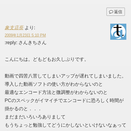
返信
象支店長
より:
2009年1月23日 5:10 PM
:reply: さんきちさん
こんにちは。どもどもお久しぶりです。
動画で四苦八苦してしまいアップが遅れてしまいました。
導入した動画ソフトの使い方がわからないのと
最適なエンコード方法と微調整がわからないのと
PCのスペックがイマイチでエンコードに恐ろしく時間が
掛かるのと．．．
まだまだいろいろありまして
もうちょっと勉強してどうにかしないといけないなぁって