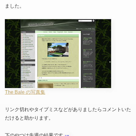
ました。
The Bale の写真集
リンク切れやタイプミスなどがありましたらコメントいた
だけると助かります。
下のやつは先週の結果です