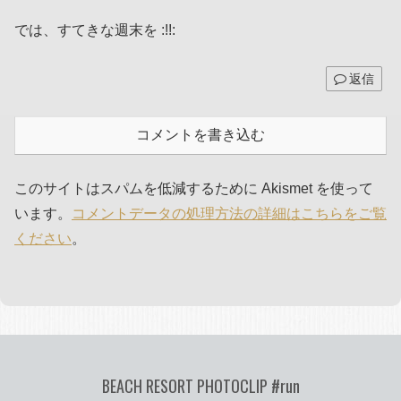
では、すてきな週末を :!!:
返信
コメントを書き込む
このサイトはスパムを低減するために Akismet を使って
います。
コメントデータの処理方法の詳細はこちらをご覧
ください
。
BEACH RESORT PHOTOCLIP #run