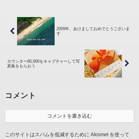
ね :poripori:
2009年、あけましておめでとうございま
す
カウンター80,000をキャプチャーして写
真集をもらおう
コメント
コメントを書き込む
このサイトはスパムを低減するために Akismet を使って