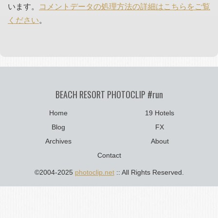
います。
コメントデータの処理方法の詳細はこちらをご覧
ください
。
BEACH RESORT PHOTOCLIP #run
Home
19 Hotels
Blog
FX
Archives
About
Contact
©2004-2025
photoclip.net
:: All Rights Reserved.