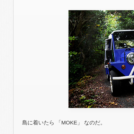
島に着いたら 「MOKE」 なのだ。