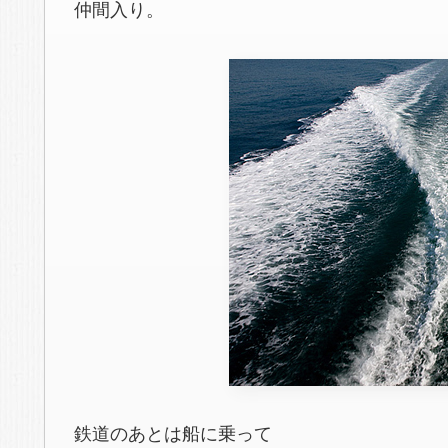
仲間入り。
鉄道のあとは船に乗って