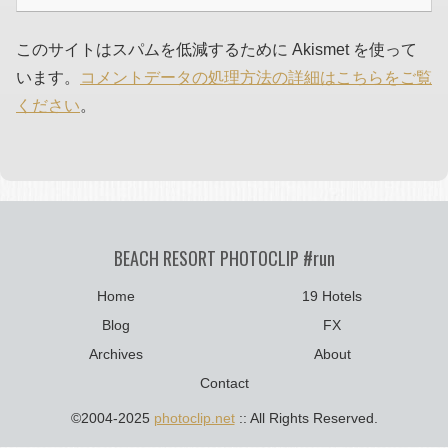
このサイトはスパムを低減するために Akismet を使って
います。
コメントデータの処理方法の詳細はこちらをご覧
ください
。
BEACH RESORT PHOTOCLIP #run
Home
19 Hotels
Blog
FX
Archives
About
Contact
©2004-2025
photoclip.net
:: All Rights Reserved.