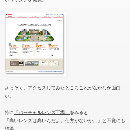
さっそく、アクセスしてみたところこれがなかなか面白
い。
特に
「バーチャルレンズ工場」
をみると
「高いレンズは高いんだよ。仕方がないか。」と不覚にも
納得。