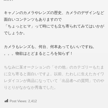
キャノンのカメラやレンズの歴史、カメラのデザインなど
面白いコンテンツもありますので
「ちょっとヒマ」って時にでも立ち寄られてみてはいかが
でしょうか。
カメラもレンズも、何台、何本あってもいいですね。
。。。物欲はとどまるところを知らず！
ちなみに某オークションの「その他」のカテゴリーもたま
に立ち寄ると面白いですよ。以前、たわしに生えたカイワ
レダイコンが商品になっていて「出品者への質問」でのや
りとりがなかなか秀逸でした。
Post Views:
2,412