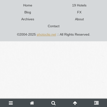
Home
19 Hotels
Blog
FX
Archives
About
Contact
©2004-2025
photoclip.net
:: All Rights Reserved.