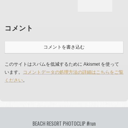
コメント
コメントを書き込む
このサイトはスパムを低減するために Akismet を使って
います。
コメントデータの処理方法の詳細はこちらをご覧
ください
。
BEACH RESORT PHOTOCLIP #run