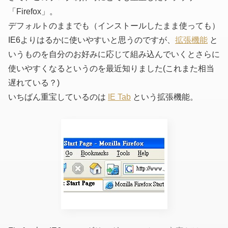
「Firefox」。
デフォルトのままでも（インストールしたまま使っても）
IE6よりはるかに使いやすいと思うのですが、
拡張機能
と
いうものを自分のお好みに応じて組み込んでいくとさらに
使いやすくなるというのを最近知りました(これまた相当
遅れている？)
いちばん重宝しているのは
IE Tab
という拡張機能。