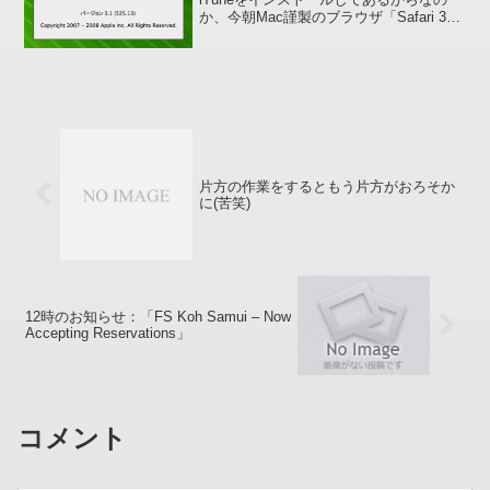
か、今朝Mac謹製のブラウザ「Safari 3」
の自動インストール通知が来たので試し
にインストールしてみました。果たして
自分のサイトがちゃんと表示され...
片方の作業をするともう片方がおろそか
に(苦笑)
12時のお知らせ：「FS Koh Samui – Now
Accepting Reservations」
コメント