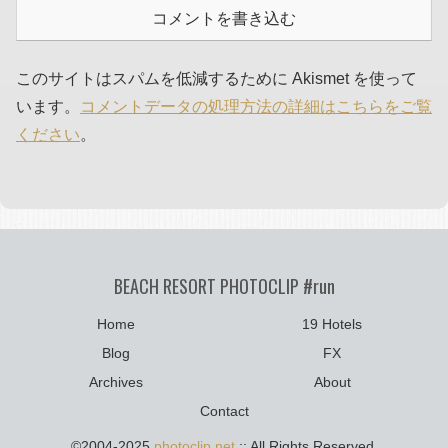
コメントを書き込む
このサイトはスパムを低減するために Akismet を使って
います。
コメントデータの処理方法の詳細はこちらをご覧
ください
。
BEACH RESORT PHOTOCLIP #run
Home
19 Hotels
Blog
FX
Archives
About
Contact
©2004-2025
photoclip.net
:: All Rights Reserved.