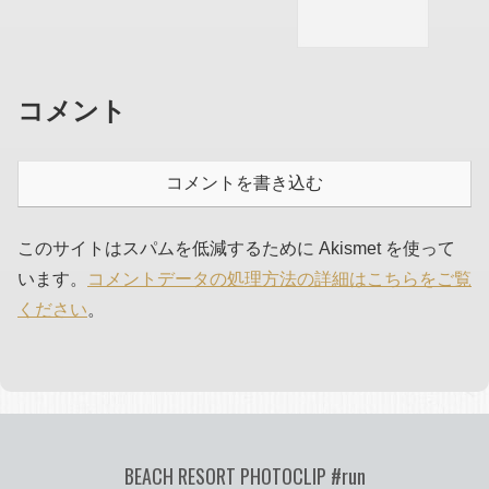
コメント
コメントを書き込む
このサイトはスパムを低減するために Akismet を使って
います。
コメントデータの処理方法の詳細はこちらをご覧
ください
。
BEACH RESORT PHOTOCLIP #run