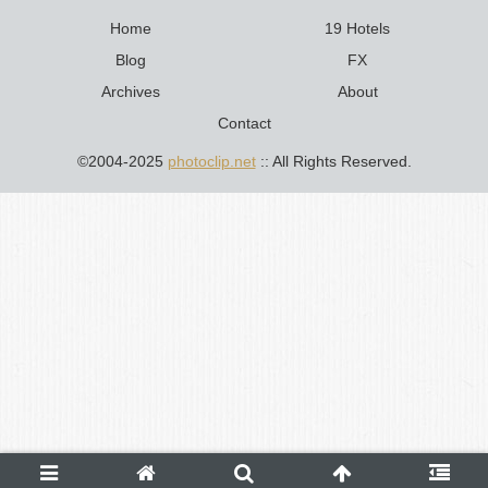
Home
19 Hotels
Blog
FX
Archives
About
Contact
©2004-2025
photoclip.net
:: All Rights Reserved.