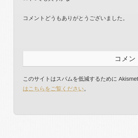
コメントどうもありがとうございました。
コメン
このサイトはスパムを低減するために Akisme
はこちらをご覧ください
。