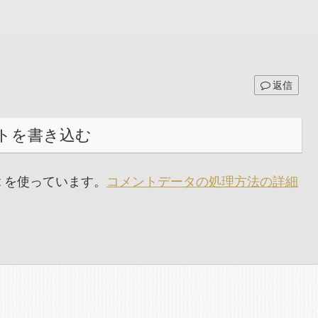
返信
トを書き込む
t を使っています。
コメントデータの処理方法の詳細