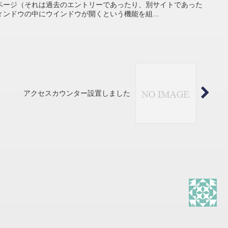
ページ（それは過去のエントリーであったり、別サイトであった
ンドウの中にウインドウが開くという機能を組...
アクセスカウンター設置しました