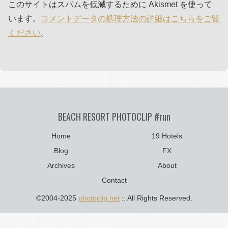
このサイトはスパムを低減するために Akismet を使って
います。
コメントデータの処理方法の詳細はこちらをご覧
ください
。
BEACH RESORT PHOTOCLIP #run
Home
19 Hotels
Blog
FX
Archives
About
Contact
©2004-2025
photoclip.net
:: All Rights Reserved.