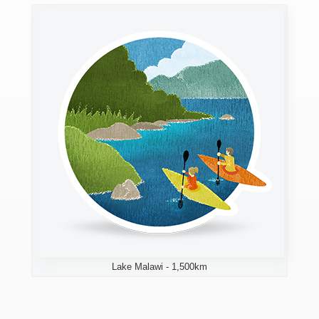
Lake Malawi - 1,500km