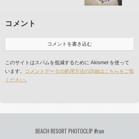
コメント
コメントを書き込む
このサイトはスパムを低減するために Akismet を使って
います。
コメントデータの処理方法の詳細はこちらをご覧
ください
。
BEACH RESORT PHOTOCLIP #run