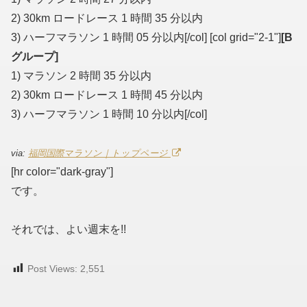
2) 30km ロードレース 1 時間 35 分以内
3) ハーフマラソン 1 時間 05 分以内[/col] [col grid="2-1"]
[B
グループ]
1) マラソン 2 時間 35 分以内
2) 30km ロードレース 1 時間 45 分以内
3) ハーフマラソン 1 時間 10 分以内[/col]
via:
福岡国際マラソン｜トップページ
[hr color="dark-gray"]
です。
それでは、よい週末を!!
Post Views:
2,551