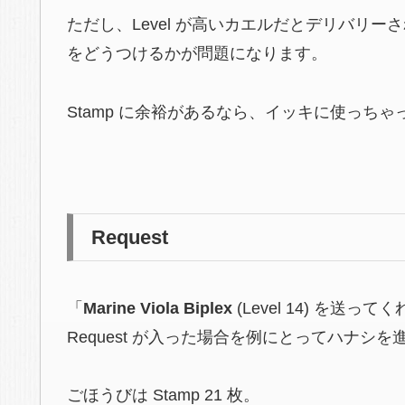
ただし、Level が高いカエルだとデリバリ
をどうつけるかが問題になります。
Stamp に余裕があるなら、イッキに使っち
Request
「
Marine Viola Biplex
(Level 14)
を送ってく
Request が入った場合を例にとってハナシを
ごほうびは Stamp 21 枚。