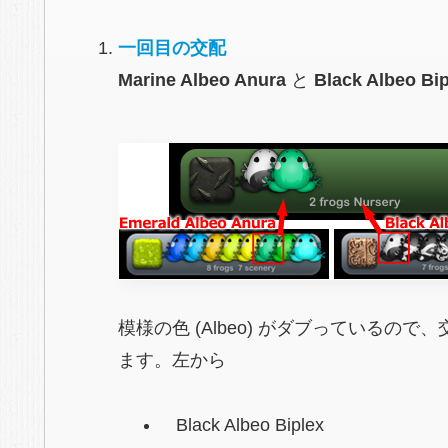
一回目の交配
Marine Albeo Anura
と
Black Albeo Bip
模様の色 (Albeo) がダブっているの
ます。左から
Black Albeo Biplex