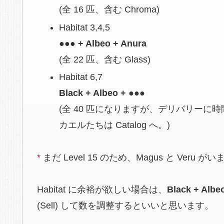
(全 16 匹、含む Chroma)
Habitat 3,4,5
●●● + Albeo + Anura
(全 22 匹、含む Glass)
Habitat 6,7
Black + Albeo + ●●●
(全 40 匹になりますが、デリバリーに時
カエルたちは Catalog へ。)
*
まだ Level 15 のため、Magus と Veru が
Habitat に余裕が欲しい場合は、
Black + Albe
(Sell) して数を調整するといいと思います。