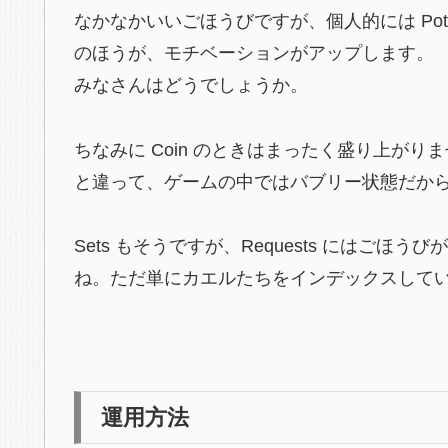
なかなかいいごほうびですが、個人的には Poti
のほうが、モチベーションがアップします。
みなさんはどうでしょうか。
ちなみに Coin のときはまったく盛り上がり
と違って、ゲームの中ではバブリー状態だか
Sets もそうですが、Requests にはごほ
ね。ただ単にカエルたちをインデックスして
運用方法