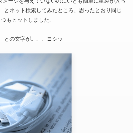
ダメージを与えていないのにいとも簡単に亀裂が入っ
」 とネット検索してみたところ、思ったとおり同じ
くつもヒットしました。
」 との文字が。。。ヨシッ