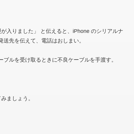
が入りました」 と伝えると、iPhone のシリアルナ
発送先を伝えて、電話はおしまい。
ーブルを受け取るときに不良ケーブルを手渡す。
てみましょう。