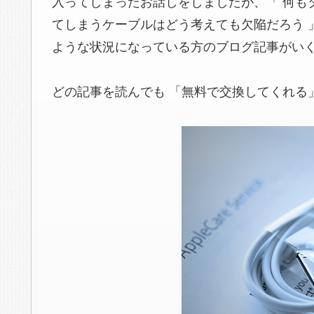
入ってしまったお話しをしましたが、「 何も
てしまうケーブルはどう考えても欠陥だろう 
ような状況になっている方のブログ記事がい
どの記事を読んでも 「無料で交換してくれる