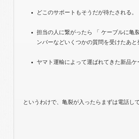
どこのサポートもそうだが待たされる。
担当の人に繋がったら 「 ケーブルに亀裂
ンバーなどいくつかの質問を受けたあと
ヤマト運輸によって運ばれてきた新品ケ
というわけで、亀裂が入ったらまずは電話し