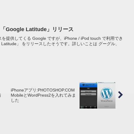
h版 「Google Latitude」リリース
てくる Google ですが、iPhone / iPod touch で利用でき
e Latitude」 をリリースしたそうです。詳しいことは グーグル、
iPhoneアプリ:PHOTOSHOP.COM
精
MobileとWordPress2を入れてみま
した