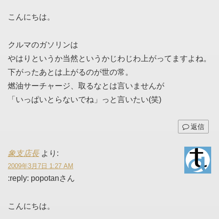
こんにちは。
クルマのガソリンは
やはりというか当然というかじわじわ上がってますよね。
下がったあとは上がるのが世の常。
燃油サーチャージ、取るなとは言いませんが
「いっぱいとらないでね」っと言いたい(笑)
返信
象支店長
より:
2009年3月7日 1:27 AM
:reply: popotanさん
こんにちは。