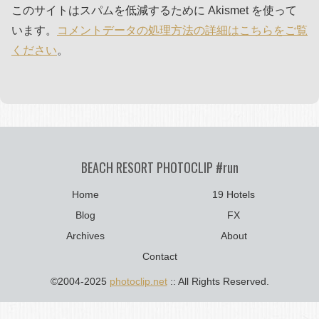
このサイトはスパムを低減するために Akismet を使って
います。
コメントデータの処理方法の詳細はこちらをご覧
ください
。
BEACH RESORT PHOTOCLIP #run
Home
19 Hotels
Blog
FX
Archives
About
Contact
©2004-2025
photoclip.net
:: All Rights Reserved.