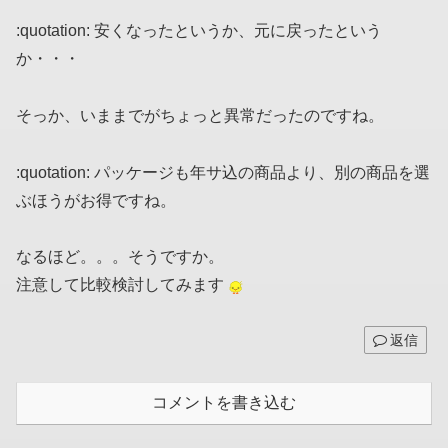
:quotation: 安くなったというか、元に戻ったという
か・・・
そっか、いままでがちょっと異常だったのですね。
:quotation: パッケージも年サ込の商品より、別の商品を選
ぶほうがお得ですね。
なるほど。。。そうですか。
注意して比較検討してみます
返信
コメントを書き込む