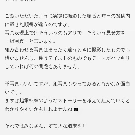
ご覧いただいたように実際に撮影した順番と昨日の投稿内
に載せた順番が違うのですが、
写真表現上ではそういうのもアリで、そういう見せ方を
「組写真」と言います。
組み合わせる写真はまったく違うときに撮影したものでも
構いませんし、違うテイストのものでもテーマがハッキリ
していれば何の問題もありません。
単写真もいいですが、組写真もやってみるとなかなか面白
いです。
まずは起承転結のようなストーリーを考えて組んでいくと
わかりやすいかもしれませんね
それではみなさん、すてきな週末を !!