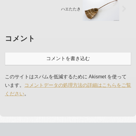
ハエたたき
コメント
コメントを書き込む
このサイトはスパムを低減するために Akismet を使って
います。
コメントデータの処理方法の詳細はこちらをご覧
ください
。