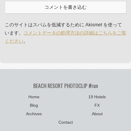
コメントを書き込む
このサイトはスパムを低減するために Akismet を使って
います。
コメントデータの処理方法の詳細はこちらをご覧
ください
。
BEACH RESORT PHOTOCLIP #run
Home
19 Hotels
Blog
FX
Archives
About
Contact