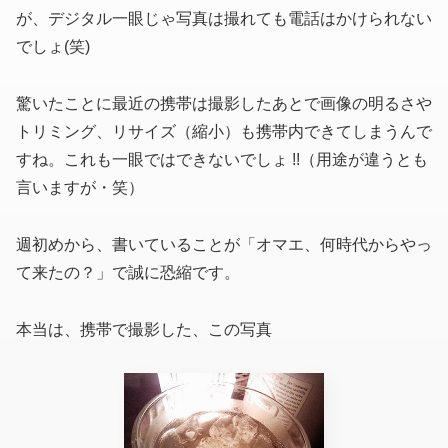
が、デジタル一眼じゃ写真は撮れても電話はかけられない
でしょ(笑)
驚いたことに最近の携帯は撮影したあとで画像の明るさや
トリミング、リサイズ（縮小）も携帯内できてしまうんで
すね。これも一眼ではできないでしょ !!
（用途が違うとも
言いますが・笑）
週初めから、書いていることが「オマエ、何時代からやっ
て来たの？」で誠に恐縮です。
本当は、携帯で撮影した、この写真