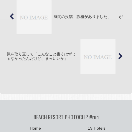
昼間の投稿、誤植がありました、、、が
気を取り直して「こんなこと書くはずじ
ゃなかったんだけど、まっいいか」
BEACH RESORT PHOTOCLIP #run
Home
19 Hotels