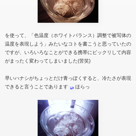
を使って、「色温度（ホワイトバランス）調整で被写体の
温度を表現しよう」みたいなコトを書こうと思っていたの
ですが、いろいろなことができる携帯にビックリして内容
がまったく変わってしまいました(苦笑)
早いハナシがちょっとだけ青っぽくすると、冷たさが表現
できると言うことであります
ほらっ