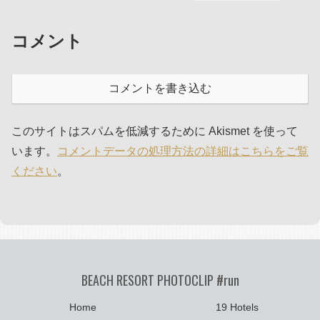
コメント
コメントを書き込む
このサイトはスパムを低減するために Akismet を使って
います。
コメントデータの処理方法の詳細はこちらをご覧
ください
。
BEACH RESORT PHOTOCLIP #run
Home
19 Hotels