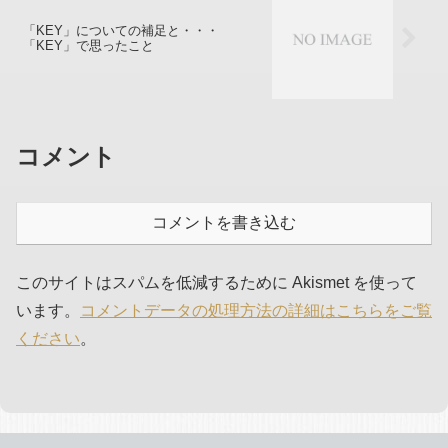
「KEY」についての補足と・・・
「KEY」で思ったこと
コメント
コメントを書き込む
このサイトはスパムを低減するために Akismet を使って
います。
コメントデータの処理方法の詳細はこちらをご覧
ください
。