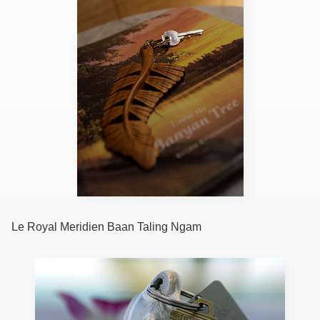
Le Royal Meridien Baan Taling Ngam