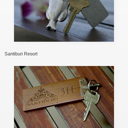
Santiburi Resort