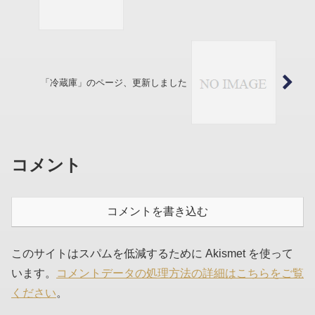
「冷蔵庫」のページ、更新しました
コメント
コメントを書き込む
このサイトはスパムを低減するために Akismet を使って
います。
コメントデータの処理方法の詳細はこちらをご覧
ください
。