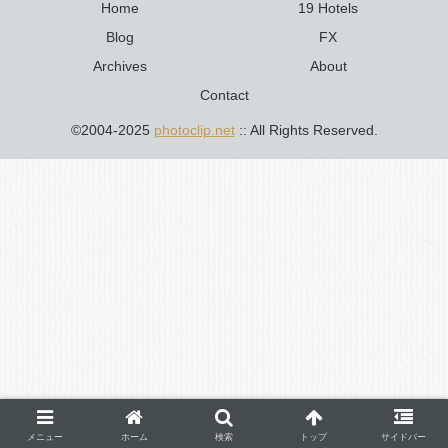
Home
19 Hotels
Blog
FX
Archives
About
Contact
©2004-2025
photoclip.net
:: All Rights Reserved.
メニュー
ホーム
検索
トップ
サイドバー