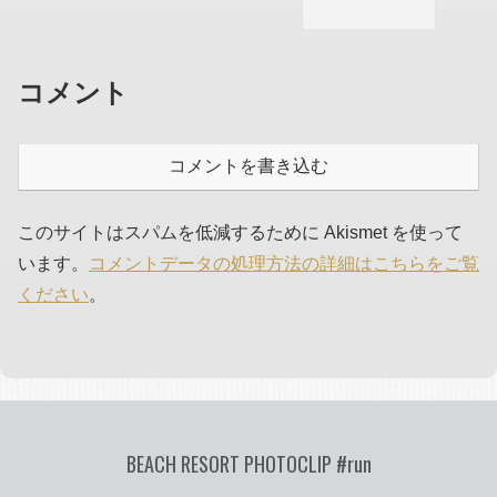
コメント
コメントを書き込む
このサイトはスパムを低減するために Akismet を使って
います。
コメントデータの処理方法の詳細はこちらをご覧
ください
。
BEACH RESORT PHOTOCLIP #run