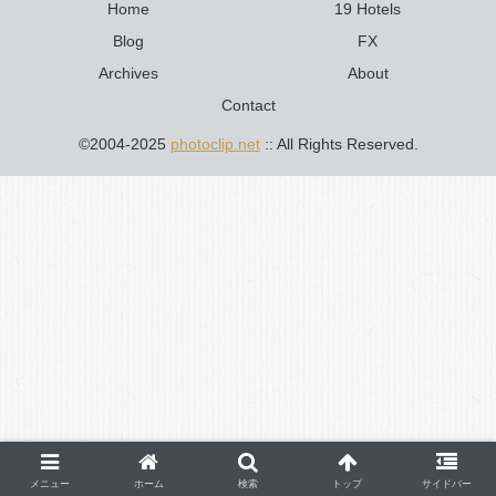
Home
19 Hotels
Blog
FX
Archives
About
Contact
©2004-2025
photoclip.net
:: All Rights Reserved.
メニュー
ホーム
検索
トップ
サイドバー