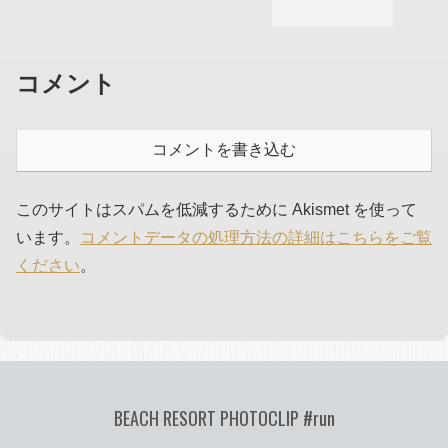
コメント
コメントを書き込む
このサイトはスパムを低減するために Akismet を使って
います。
コメントデータの処理方法の詳細はこちらをご覧
ください
。
BEACH RESORT PHOTOCLIP #run