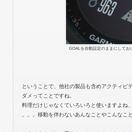
GOALを自動設定のままにしておい
ということで、他社の製品も含めアクティビ
ダメってことですね。
料理だけじゃなくていろいろと使いますよね
。。。移動を伴わないあんなことやこんなことで :