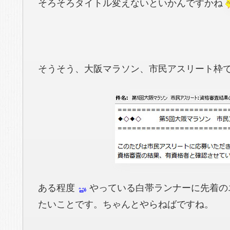
そろそろタイトル変えないといかんですかね
そうそう、大阪マラソン、市民アスリート枠
ある程度
やっている白帯ランナーに先着の
たいことです。ちゃんとやらねばですね。