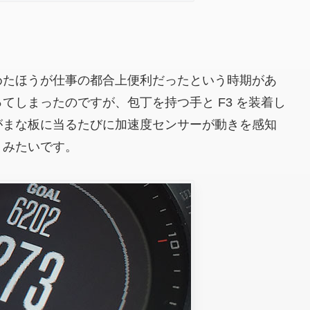
めたほうが仕事の都合上便利だったという時期があ
てしまったのですが、包丁を持つ手と F3 を装着し
がまな板に当るたびに加速度センサーが動きを感知
うみたいです。