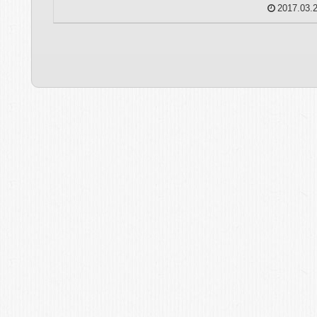
2017.03.