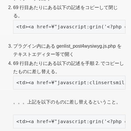
69 行目あたりにある以下の記述をコピーして閉じ
る。
<td><a href=¥"javascript:grin('<?php ec
プラグイン内にある genlist_post4wysiwyg.js.php を
テキストエディター等で開く
69 行目あたりにある以下の記述を手順 2. でコピーし
たものに差し替える。
<td><a href=¥"javascript:clinsertsmilie
。。。上記を以下のものに差し替えるということ。
<td><a href=¥"javascript:grin('<?php ec