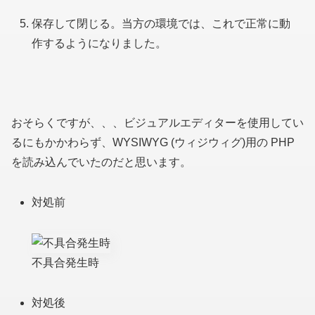
保存して閉じる。当方の環境では、これで正常に動
作するようになりました。
おそらくですが、、、ビジュアルエディターを使用してい
るにもかかわらず、WYSIWYG
(ウィジウィグ)
用の PHP
を読み込んでいたのだと思います。
対処前
不具合発生時
対処後