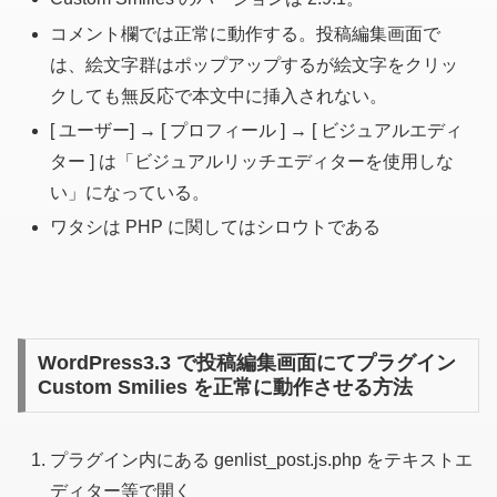
コメント欄では正常に動作する。投稿編集画面で
は、絵文字群はポップアップするが絵文字をクリッ
クしても無反応で本文中に挿入されない。
[ ユーザー] → [ プロフィール ] → [ ビジュアルエディ
ター ] は「ビジュアルリッチエディターを使用しな
い」になっている。
ワタシは PHP に関してはシロウトである
WordPress3.3 で投稿編集画面にてプラグイン
Custom Smilies を正常に動作させる方法
プラグイン内にある genlist_post.js.php をテキストエ
ディター等で開く