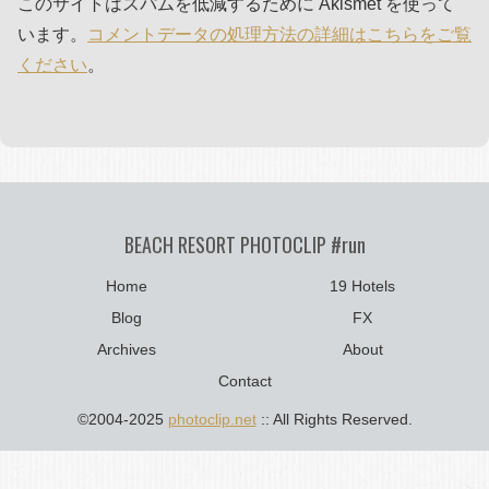
このサイトはスパムを低減するために Akismet を使って
います。
コメントデータの処理方法の詳細はこちらをご覧
ください
。
BEACH RESORT PHOTOCLIP #run
Home
19 Hotels
Blog
FX
Archives
About
Contact
©2004-2025
photoclip.net
:: All Rights Reserved.