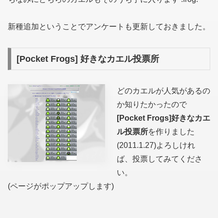
新種追加ということでアンケートも更新しておきました。
[Pocket Frogs] 好きなカエル投票所
どのカエルが人気があるの
か知りたかったので
[Pocket Frogs]好きなカエ
ル投票所
を作りました
(2011.1.27)
よろしけれ
ば、投票してみてくださ
い。
(ページがポップアップします)