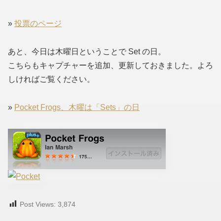
»
投票のページ
あと、今日は木曜日ということで Set の日。
こちらもキャプチャーを追加、更新しておきました。よろ
しければご覧ください。
»
Pocket Frogs、木曜は「Sets」の日
Post Views:
3,874