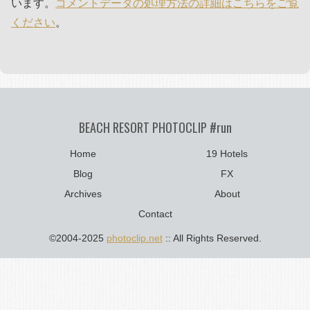
います。
コメントデータの処理方法の詳細はこちらをご覧
ください
。
BEACH RESORT PHOTOCLIP #run
Home
19 Hotels
Blog
FX
Archives
About
Contact
©2004-2025
photoclip.net
:: All Rights Reserved.