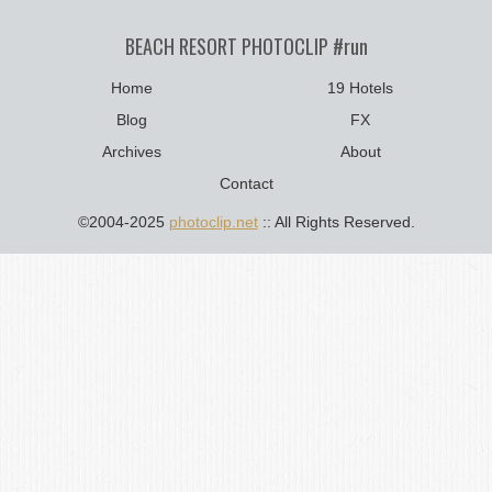
BEACH RESORT PHOTOCLIP #run
Home
19 Hotels
Blog
FX
Archives
About
Contact
©2004-2025
photoclip.net
:: All Rights Reserved.