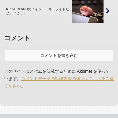
KIKKERLANDのノイジー・キーライトだ
よ、ブヒッ♪
コメント
コメントを書き込む
このサイトはスパムを低減するために Akismet を使って
います。
コメントデータの処理方法の詳細はこちらをご覧
ください
。