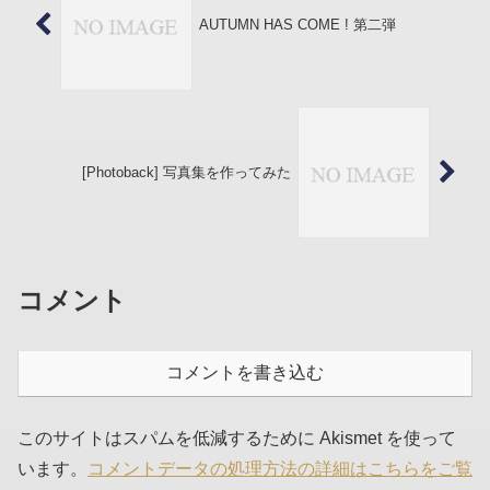
AUTUMN HAS COME ! 第二弾
[Photoback] 写真集を作ってみた
コメント
コメントを書き込む
このサイトはスパムを低減するために Akismet を使って
います。
コメントデータの処理方法の詳細はこちらをご覧