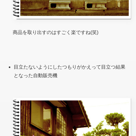
商品を取り出すのはすごく楽ですね(笑)
目立たないようにしたつもりがかえって目立つ結果
となった自動販売機