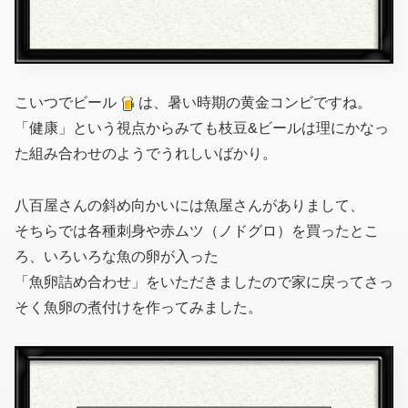
こいつでビール
は、暑い時期の黄金コンビですね。
「健康」という視点からみても枝豆&ビールは理にかなっ
た組み合わせのようでうれしいばかり。
八百屋さんの斜め向かいには魚屋さんがありまして、
そちらでは各種刺身や赤ムツ（ノドグロ）を買ったとこ
ろ、いろいろな魚の卵が入った
「魚卵詰め合わせ」をいただきましたので家に戻ってさっ
そく魚卵の煮付けを作ってみました。