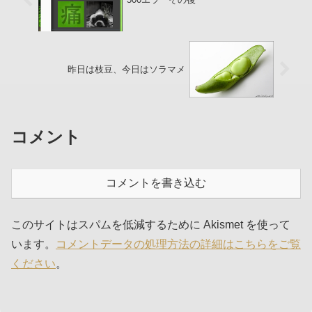
昨日は枝豆、今日はソラマメ
コメント
コメントを書き込む
このサイトはスパムを低減するために Akismet を使って
います。
コメントデータの処理方法の詳細はこちらをご覧
ください
。