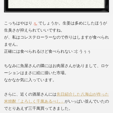
こっちはやはり
でしょうか。生姜は多めにしたほうが
生臭さが抑えられていいですね。
が、私はコレステローラーなので作りはしますが食べられ
ません。
正確には食べられるけど食べられない ::(: うぅぅ
ちなみに魚屋さんの隣にはお肉屋さんがありまして、ロケ
ーションはまさに絵に描いた市場。
なかなか気に入っています。
さらに、近くの酒屋さんには
先日紹介した八海山が作った
米焼酎「よろしく千萬あるべし」
がいっぱい並んでいたの
でとりあえず三千萬買ってきました。