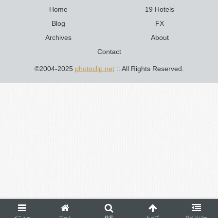
Home
19 Hotels
Blog
FX
Archives
About
Contact
©2004-2025
photoclip.net
:: All Rights Reserved.
メニュー
ホーム
検索
トップ
サイドバー