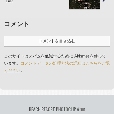
Dust
コメント
コメントを書き込む
このサイトはスパムを低減するために Akismet を使って
います。
コメントデータの処理方法の詳細はこちらをご覧
ください
。
BEACH RESORT PHOTOCLIP #run