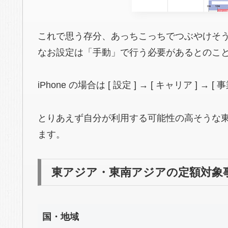
これで思う存分、あっちこっちでつぶやけそう
なお設定は「手動」で行う必要があるとのこ
iPhone の場合は [ 設定 ] → [ キャリア ] → [
とりあえず自分が利用する可能性の高そうな
ます。
東アジア・東南アジアの定額対象
国・地域