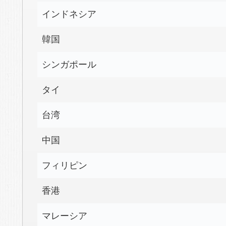
インドネシア
韓国
シンガポール
タイ
台湾
中国
フィリピン
香港
マレーシア