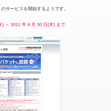
題」のサービスを開始するようです。
) ～ 2011 年 6 月 30 日(木) まで