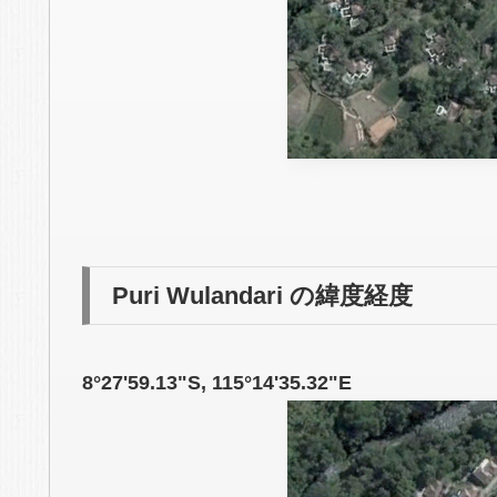
Puri Wulandari の緯度経度
8°27'59.13"S, 115°14'35.32"E