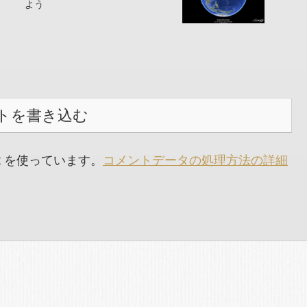
よう
トを書き込む
t を使っています。
コメントデータの処理方法の詳細