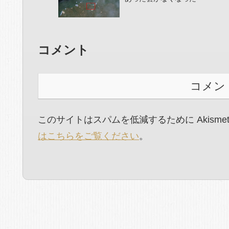
コメント
コメン
このサイトはスパムを低減するために Akisme
はこちらをご覧ください
。