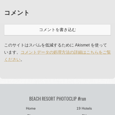
コメント
コメントを書き込む
このサイトはスパムを低減するために Akismet を使って
います。
コメントデータの処理方法の詳細はこちらをご覧
ください
。
BEACH RESORT PHOTOCLIP #run
Home
19 Hotels