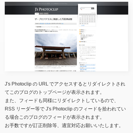
J's Photoclip の URL でアクセスするとリダイレクトされ
てこのブログのトップページが表示されます。
また、フィードも同様にリダイレクトしているので、
RSS リーダー等で J's Photoclip のフィードを拾われてい
る場合このブログのフィードが表示されます。
お手数ですが訂正削除等、適宜対応お願いいたします。