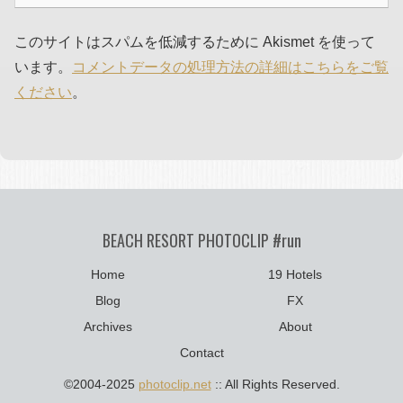
このサイトはスパムを低減するために Akismet を使って
います。
コメントデータの処理方法の詳細はこちらをご覧
ください
。
BEACH RESORT PHOTOCLIP #run
Home
19 Hotels
Blog
FX
Archives
About
Contact
©2004-2025
photoclip.net
:: All Rights Reserved.