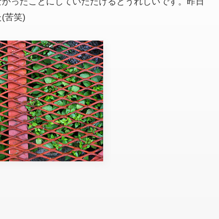
なかったことにしていただけるとうれしいです。昨日
(苦笑)