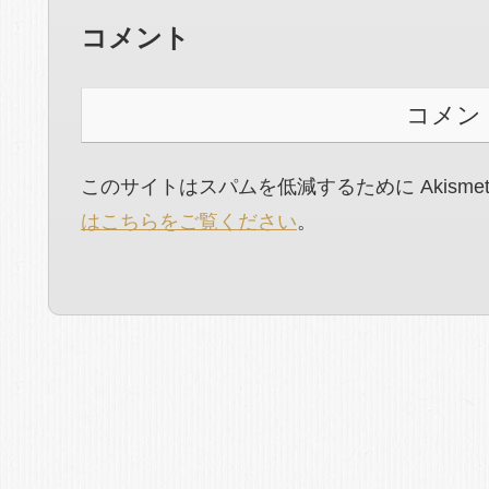
コメント
コメン
このサイトはスパムを低減するために Akisme
はこちらをご覧ください
。