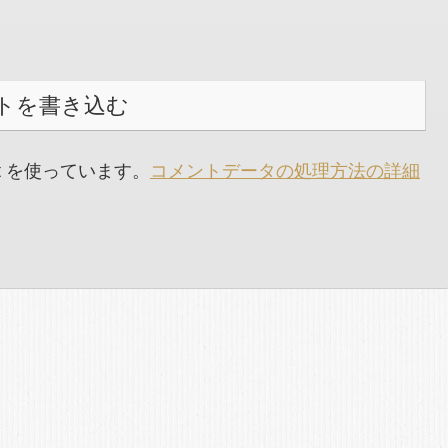
トを書き込む
t を使っています。
コメントデータの処理方法の詳細