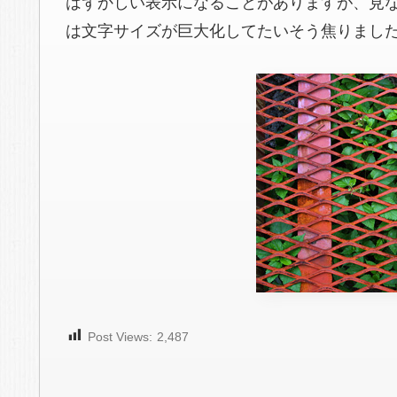
はずかしい表示になることがありますが、見
は文字サイズが巨大化してたいそう焦りました
Post Views:
2,487