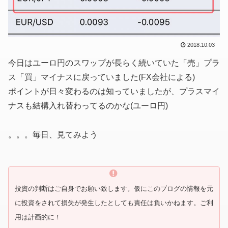
2018.10.03
今日はユーロ円のスワップが長らく続いていた「売」プラ
ス「買」マイナスに戻っていました(FX会社による)
ポイントが日々変わるのは知っていましたが、プラスマイ
ナスも結構入れ替わってるのかな(ユーロ円)
。。。毎日、見てみよう
投資の判断はご自身でお願い致します。仮にこのブログの情報を元
に投資をされて損失が発生したとしても責任は負いかねます。ご利
用は計画的に！