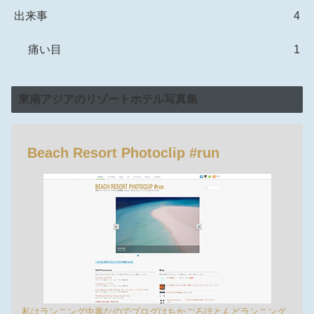
出来事
4
痛い目
1
東南アジアのリゾートホテル写真集
Beach Resort Photoclip #run
私はランニング中毒なのでブログはちかごろほとんどランニング