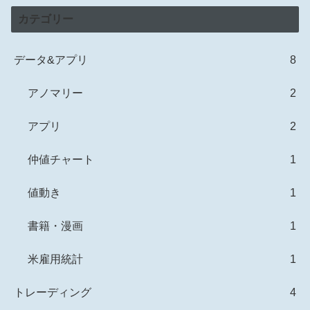
カテゴリー
データ&アプリ
8
アノマリー
2
アプリ
2
仲値チャート
1
値動き
1
書籍・漫画
1
米雇用統計
1
トレーディング
4