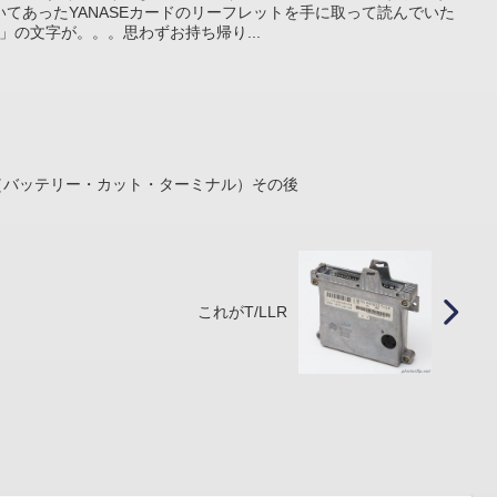
てあったYANASEカードのリーフレットを手に取って読んでいた
」の文字が。。。思わずお持ち帰り...
（バッテリー・カット・ターミナル）その後
これがT/LLR