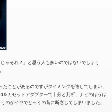
「なんじゃそれ？」と思う人も多いのではないでしょう
す。
ったことがあるのですがタイミングを逸してしまい、
Pod＆カセットアダプターで十分と判断、ナビのほうは
まうのがイヤでとっくの昔に断念してしまいました。