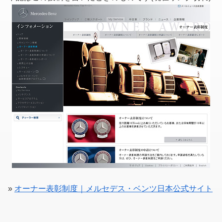
»
オーナー表彰制度｜メルセデス・ベンツ日本公式サイト