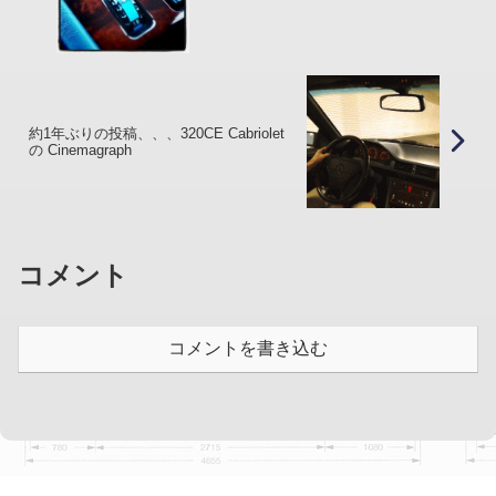
約1年ぶりの投稿、、、320CE Cabriolet
の Cinemagraph
コメント
コメントを書き込む