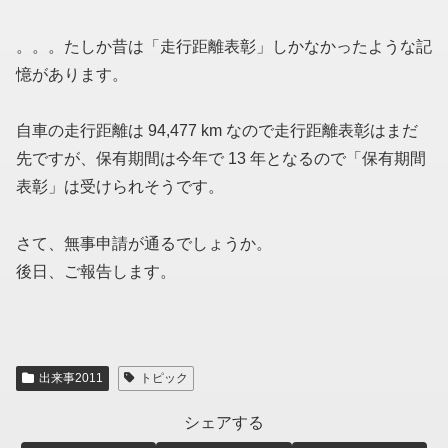
。。。たしか昔は「走行距離表彰」しかなかったような記
憶があります。
自車の走行距離は 94,477 km なので走行距離表彰はまだ
先ですが、保有期間は今年で 13 年となるので「保有期間
表彰」は受けられそうです。
さて、無事申請が通るでしょうか。
後日、ご報告します。
出来事2011
トピック
シェアする