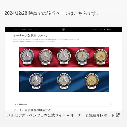
2024/12/28 時点での該当ページはこちらです。
メルセデス・ベンツ日本公式サイト – オーナー表彰紹介レポート