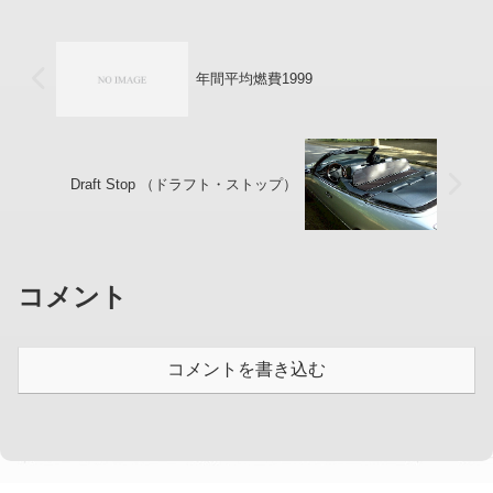
回につき1回ブ...
年間平均燃費1999
Draft Stop （ドラフト・ストップ）
コメント
コメントを書き込む