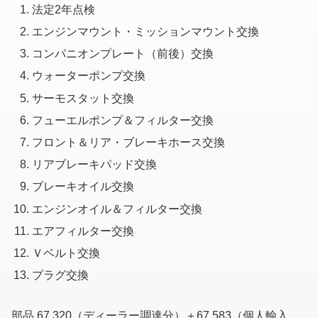
法定2年点検
エンジンマウント・ミッションマウント交換
コンパニオンプレート（前後）交換
ウォーターポンプ交換
サーモスタット交換
フューエルポンプ＆フィルター交換
フロント＆リア・ブレーキホース交換
リアブレーキパッド交換
ブレーキオイル交換
エンジンオイル＆フィルター交換
エアフィルター交換
Ｖベルト交換
プラグ交換
部品 67,320（ディーラー調達分）＋67,583（個人輸入