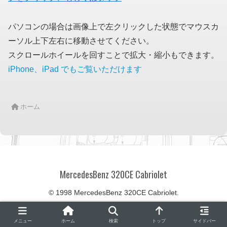
パソコンの場合は画像上で左クリックした状態でマウスカ
ーソル上下左右に移動させてください。
スクロールホイールを回すことで拡大・縮小もできます。
iPhone、iPad でもご覧いただけます
ホーム
MercedesBenz 320CE Cabriolet
© 1998 MercedesBenz 320CE Cabriolet.
メニュー
ホーム
検索
トップ
サイドバー